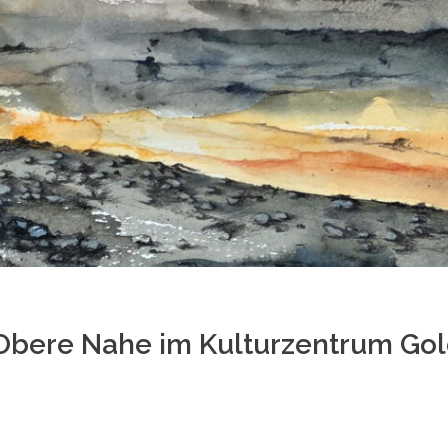
 Obere Nahe im Kulturzentrum Go