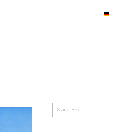
IGKEITEN
INFORMATIONEN
ARCHIV