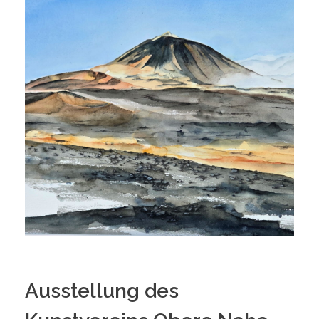
Ausstellung des