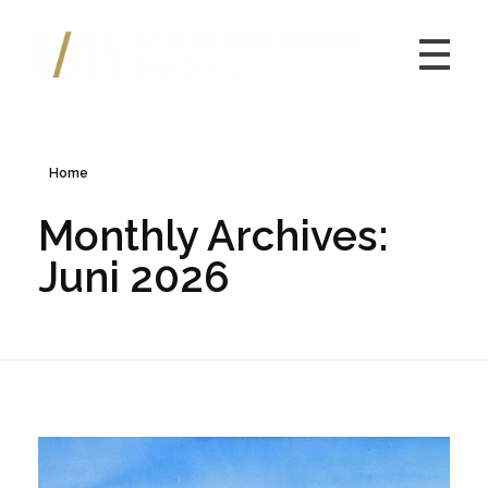
Kulturmuseum Goldener Engel
Home
Monthly Archives:
Juni 2026