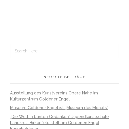
NEUESTE BEITRÄGE
Ausstellung des Kunstvereins Obere Nahe im
Kulturzentrum Goldener Engel
Museum Goldener Engel ist „Museum des Monats“
„Die Welt in bunten Gedanken“ Jugendkunstschule
Landkreis Birkenfeld stellt im Goldenen Engel
Baumholder aus