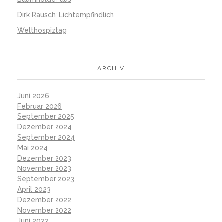
Dirk Rausch: Lichtempfindlich
Welthospiztag
ARCHIV
Juni 2026
Februar 2026
September 2025
Dezember 2024
September 2024
Mai 2024
Dezember 2023
November 2023
September 2023
April 2023
Dezember 2022
November 2022
Juni 2022