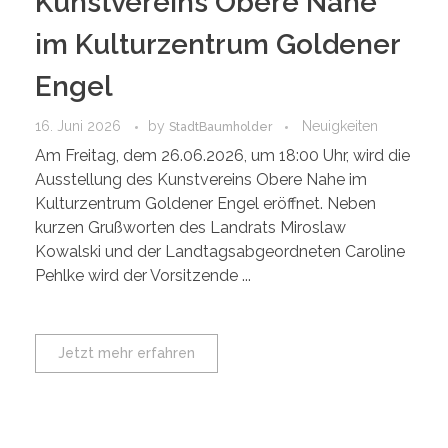
Kunstvereins Obere Nahe
im Kulturzentrum Goldener
Engel
16. Juni 2026
by
Neuigkeiten
StadtBaumholder
Am Freitag, dem 26.06.2026, um 18:00 Uhr, wird die
Ausstellung des Kunstvereins Obere Nahe im
Kulturzentrum Goldener Engel eröffnet. Neben
kurzen Grußworten des Landrats Miroslaw
Kowalski und der Landtagsabgeordneten Caroline
Pehlke wird der Vorsitzende ...
Jetzt mehr erfahren