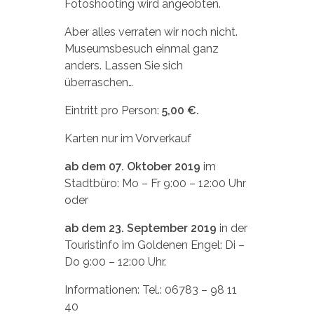
Fotoshooting wird angeobten.
Aber alles verraten wir noch nicht.
Museumsbesuch einmal ganz
anders. Lassen Sie sich
überraschen…
Eintritt pro Person:
5,00 €.
Karten nur im Vorverkauf
ab dem 07. Oktober 2019
im
Stadtbüro: Mo – Fr 9:00 – 12:00 Uhr
oder
ab dem 23. September 2019
in der
Touristinfo im Goldenen Engel: Di –
Do 9:00 – 12:00 Uhr.
Informationen: Tel.: 06783 – 98 11
40