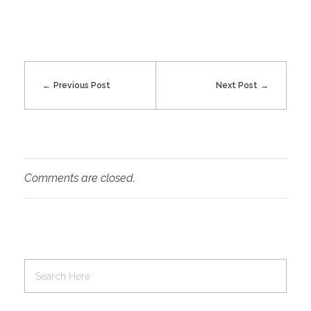
Previous Post
Next Post
Comments are closed.