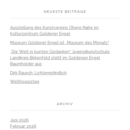
NEUESTE BEITRÄGE
Ausstellung des Kunstvereins Obere Nahe im
Kulturzentrum Goldener Engel
Museum Goldener Engel ist „Museum des Monats“
„Die Welt in bunten Gedanken“ Jugendkunstschule
Landkreis Birkenfeld stellt im Goldenen Engel
Baumholder aus
Dirk Rausch: Lichtempfindlich
Welthospiztag
ARCHIV
Juni 2026
Februar 2026