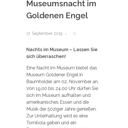
Museumsnacht im
Goldenen Engel
17. September 2019
Nachts im Museum – Lassen Sie
sich überraschen!
Eine Nacht im Museum bietet das
Museum Goldener Engel in
Baumholder am 02. November an.
Von 19.00 bis 24.00 Uhr dürfen Sie
sich im Museum aufhalten und
amerikanisches Essen und die
Musik der 50ziger Jahre genießen.
Zur Unterhaltung wird es eine
Tombola geben und ein