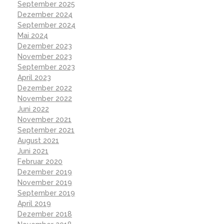
September 2025
Dezember 2024
September 2024
Mai 2024
Dezember 2023
November 2023
September 2023
April 2023
Dezember 2022
November 2022
Juni 2022
November 2021
September 2021
August 2021
Juni 2021
Februar 2020
Dezember 2019
November 2019
September 2019
April 2019
Dezember 2018