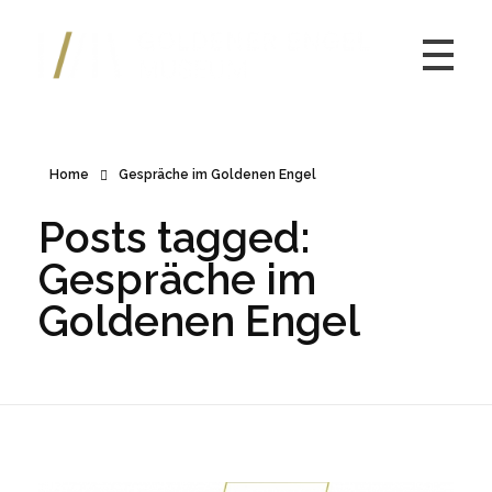
Kulturmuseum Goldener Engel
Home
Gespräche im Goldenen Engel
Posts tagged:
Gespräche im
Goldenen Engel