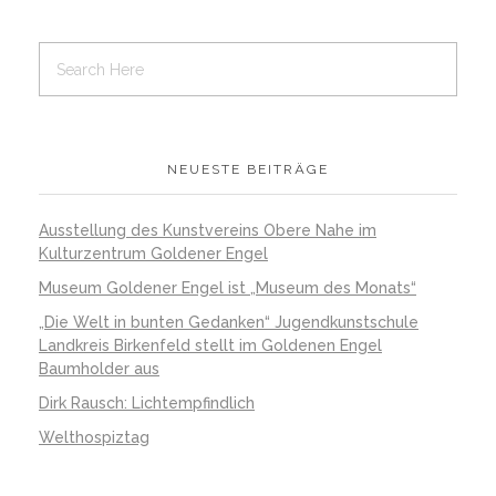
NEUESTE BEITRÄGE
Ausstellung des Kunstvereins Obere Nahe im
Kulturzentrum Goldener Engel
Museum Goldener Engel ist „Museum des Monats“
„Die Welt in bunten Gedanken“ Jugendkunstschule
Landkreis Birkenfeld stellt im Goldenen Engel
Baumholder aus
Dirk Rausch: Lichtempfindlich
Welthospiztag