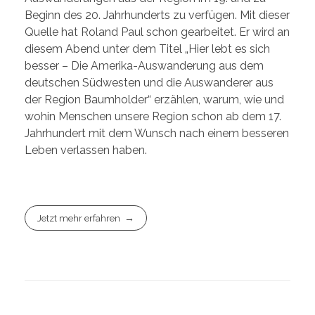
Beginn des 20. Jahrhunderts zu verfügen. Mit dieser
Quelle hat Roland Paul schon gearbeitet. Er wird an
diesem Abend unter dem Titel „Hier lebt es sich
besser – Die Amerika-Auswanderung aus dem
deutschen Südwesten und die Auswanderer aus
der Region Baumholder“ erzählen, warum, wie und
wohin Menschen unsere Region schon ab dem 17.
Jahrhundert mit dem Wunsch nach einem besseren
Leben verlassen haben.
Jetzt mehr erfahren