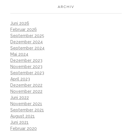
ARCHIV
Juni 2026
Februar 2026
September 2025
Dezember 2024
September 2024
Mai 2024
Dezember 2023
November 2023
September 2023
April 2023
Dezember 2022
November 2022
Juni 2022
November 2021
September 2021
August 2021
Juni 2021
Februar 2020