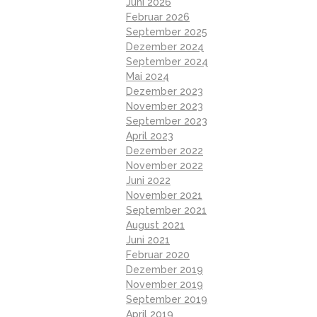
Juni 2026
Februar 2026
September 2025
Dezember 2024
September 2024
Mai 2024
Dezember 2023
November 2023
September 2023
April 2023
Dezember 2022
November 2022
Juni 2022
November 2021
September 2021
August 2021
Juni 2021
Februar 2020
Dezember 2019
November 2019
September 2019
April 2019