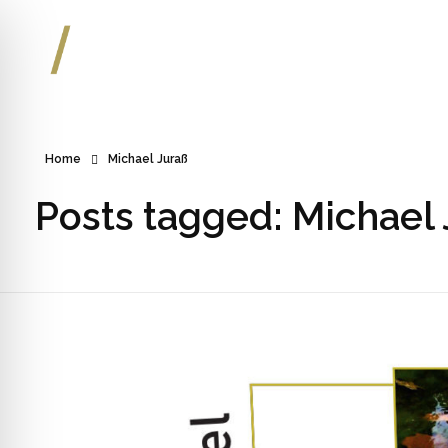
Kulturmuseum Goldener Engel
Home
Michael Juraß
Posts tagged: Michael