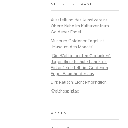
NEUESTE BEITRÄGE
Ausstellung des Kunstvereins
Obere Nahe im Kulturzentrum
Goldener Engel
Museum Goldener Engel ist
„Museum des Monats“
„Die Welt in bunten Gedanken“
Jugendkunstschule Landkreis
Birkenfeld stellt im Goldenen
Engel Baumholder aus
Dirk Rausch: Lichtempfindlich
Welthospiztag
ARCHIV